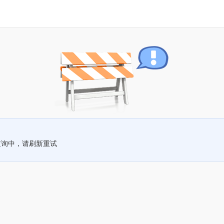
查询中，请刷新重试