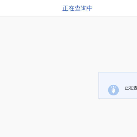
正在查询中
正在