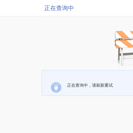
正在查询中
正在查询中，请刷新重试