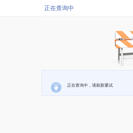
正在查询中
正在查询中，请刷新重试